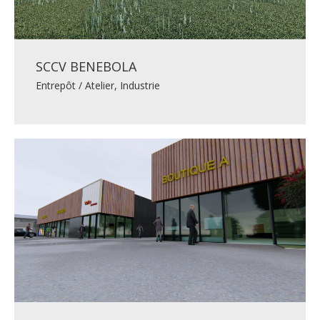
SCCV BENEBOLA
Entrepôt / Atelier
,
Industrie