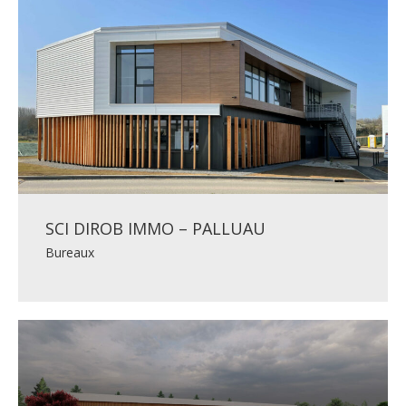
SCI DIROB IMMO – PALLUAU
Bureaux