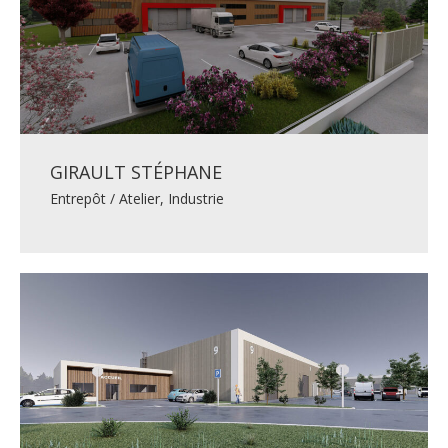
GIRAULT STÉPHANE
Entrepôt / Atelier
,
Industrie