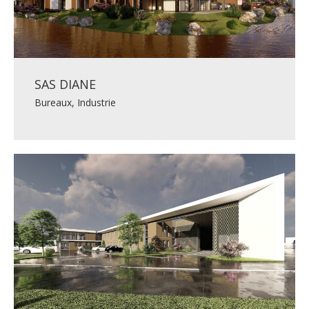
SAS DIANE
Bureaux
,
Industrie