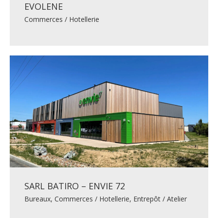
EVOLENE
Commerces / Hotellerie
SARL BATIRO – ENVIE 72
Bureaux
,
Commerces / Hotellerie
,
Entrepôt / Atelier