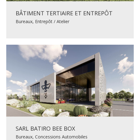
BÂTIMENT TERTIAIRE ET ENTREPÔT
Bureaux
,
Entrepôt / Atelier
SARL BATIRO BEE BOX
Bureaux
,
Concessions Automobiles