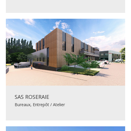
SAS ROSERAIE
Bureaux
,
Entrepôt / Atelier